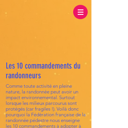
Les 10 commandements du
randonneurs
Comme toute activité en pleine
nature, la randonnée peut avoir un
impact environnemental. Surtout
lorsque les milieux parcourus sont
protégés (car fragiles !). Voilà donc
pourquoi la Fédération française de la
randonnée pédestre nous enseigne
les 10 commandements à adopter à