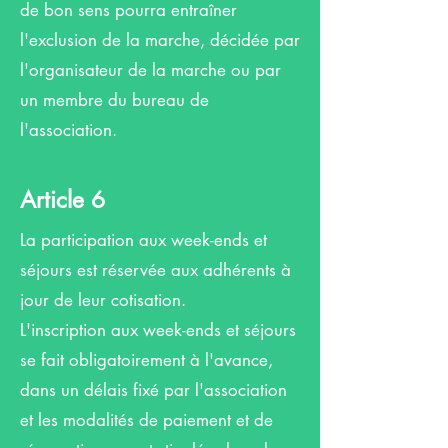
de bon sens pourra entraîner
l'exclusion de la marche, décidée par
l'organisateur de la marche ou par
un membre du bureau de
l'association.
Article 6
La participation aux week-ends et
séjours est réservée aux adhérents à
jour de leur cotisation.
L'inscription aux week-ends et séjours
se fait obligatoirement à l'avance,
dans un délais fixé par l'association
et les modalités de paiement et de