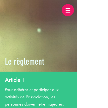
Le règlement
Article 1
Pour adhérer et participer aux
activités de l'association, les
personnes doivent être majeures.