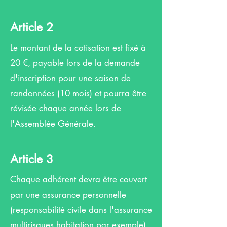
Article 2
Le montant de la cotisation est fixé à
20 €, payable lors de la demande
d'inscription pour une saison de
randonnées (10 mois) et pourra être
révisée chaque année lors de
l'Assemblée Générale.
Article 3
Chaque adhérent devra être couvert
par une assurance personnelle
(responsabilité civile dans l'assurance
multirisques habitation par exemple).