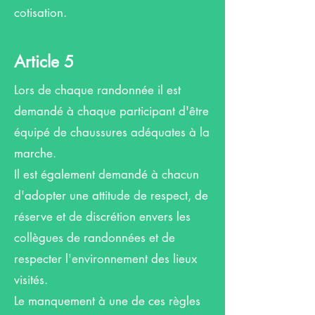
cotisation.
Article 5
Lors de chaque randonnée il est
demandé à chaque participant d'être
équipé de chaussures adéquates à la
marche.
Il est également demandé à chacun
d'adopter une attitude de respect, de
réserve et de discrétion envers les
collègues de randonnées et de
respecter l'environnement des lieux
visités.
Le manquement à une de ces règles