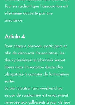
Tout en sachant que l'association est
elle-même couverte par une
assurance.
Article 4
Pour chaque nouveau participant et
afin de découvrir l'association, les
deux premières randonnées seront
libres mais l'inscription deviendra
obligatoire à compter de la troisième
sortie.
La participation aux week-end ou
séjour de randonnée est uniquement
réservée aux adhérents à jour de leur