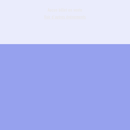
Aucun billet en vente
Voir d'autres événements