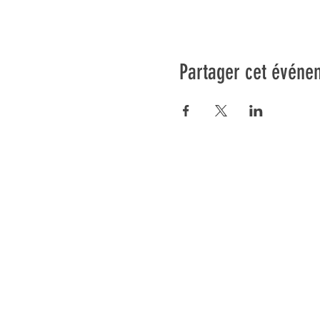
Partager cet événe