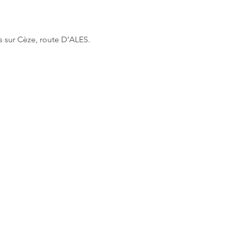
s sur Cèze, route D’ALES. 