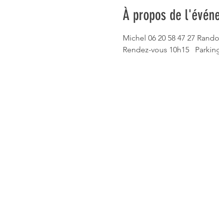
À propos de l'évén
Michel 06 20 58 47 27 Rando
Rendez-vous 10h15   Parking