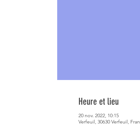
Heure et lieu
20 nov. 2022, 10:15
Verfeuil, 30630 Verfeuil, Fra