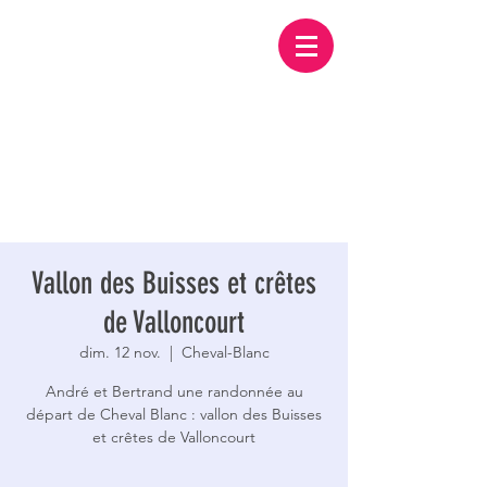
Vallon des Buisses et crêtes
de Valloncourt
dim. 12 nov.
  |  
Cheval-Blanc
André et Bertrand une randonnée au
départ de Cheval Blanc : vallon des Buisses
et crêtes de Valloncourt