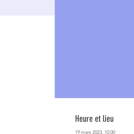
Heure et lieu
19 mars 2023, 10:00