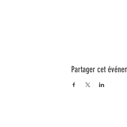
Partager cet événe