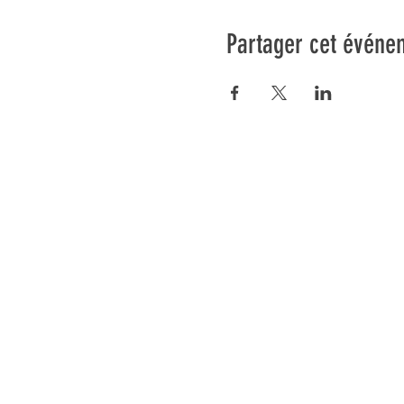
Partager cet événe