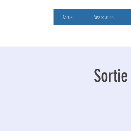
Accueil
L'association
Sortie