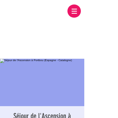
Séjour de l'Ascension à