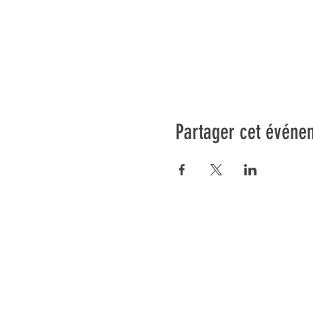
Partager cet événe