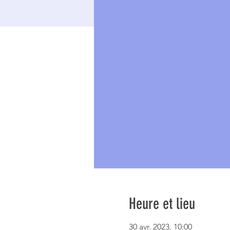
Heure et lieu
30 avr. 2023, 10:00