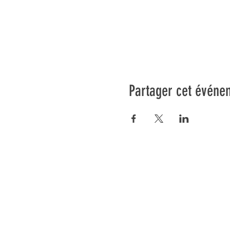
Partager cet événe