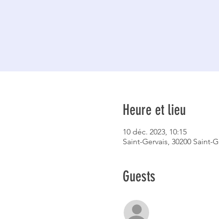
Heure et lieu
10 déc. 2023, 10:15
Saint-Gervais, 30200 Saint-G
Guests
Voir tout