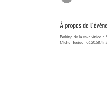
À propos de l'évén
Parking de la cave vinicole à
Michel Testud : 06.20.58.47.