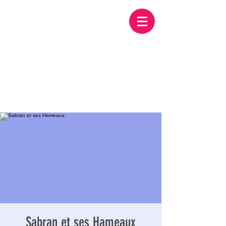
Sabran et ses Hameaux