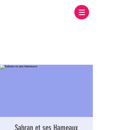
Sabran et ses Hameaux