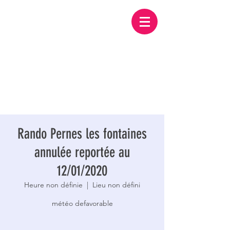
Rando Pernes les fontaines
annulée reportée au
12/01/2020
Heure non définie
  |  
Lieu non défini
météo defavorable