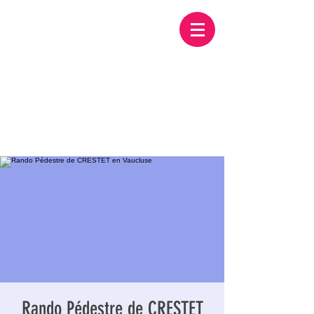
Rando Pédestre de CRESTET