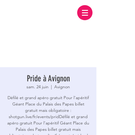
Pride à Avignon
sam. 24 juin
  |  
Avignon
Défilé et grand apéro gratuit Pour l’apéritif
Géant Place du Palais des Papes billet
gratuit mais obligatoire :
shotgun.live/fr/events/pridDéfilé et grand
apéro gratuit Pour l’apéritif Géant Place du
Palais des Papes billet gratuit mais