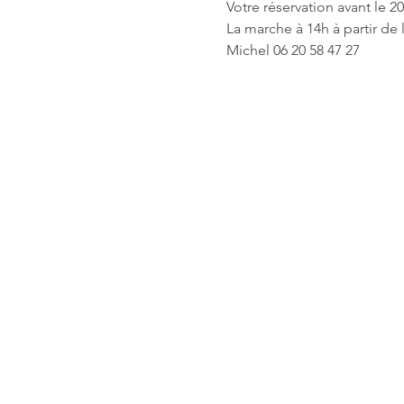
Votre réservation avant le 20
La marche à 14h à partir de 
Michel 06 20 58 47 27 
sympa