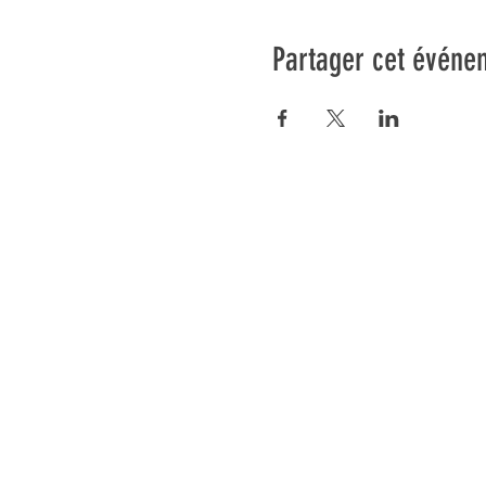
Partager cet événe