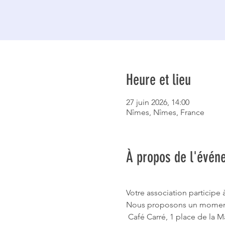
Heure et lieu
27 juin 2026, 14:00
Nîmes, Nîmes, France
À propos de l'évén
Votre association participe 
Nous proposons un moment 
 Café Carré, 1 place de la 