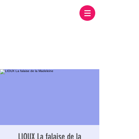
LIOUX La falaise de la