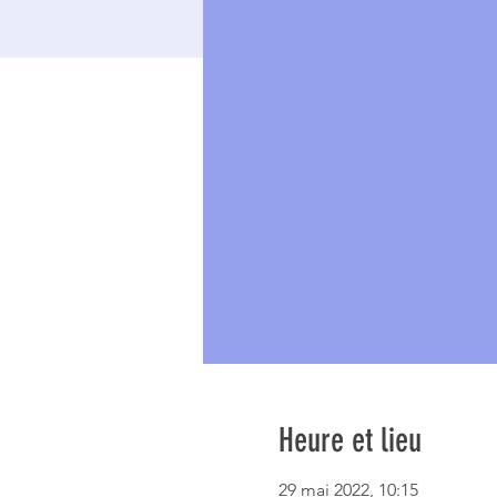
Heure et lieu
29 mai 2022, 10:15