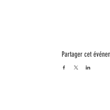
Partager cet événe