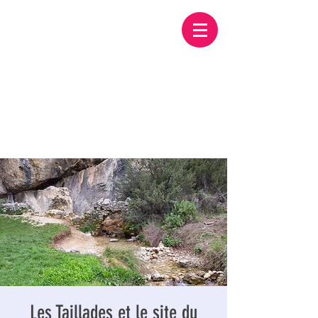
Les Taillades et le site du