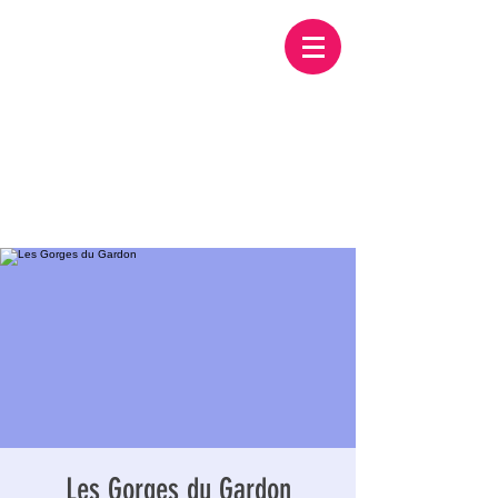
Les Gorges du Gardon