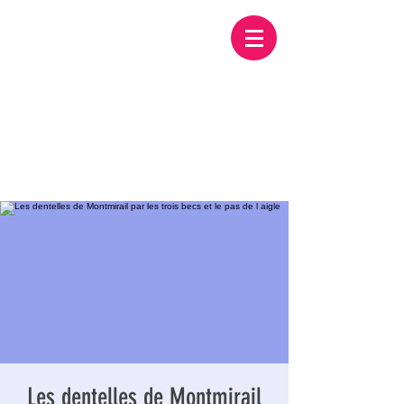
Les dentelles de Montmirail