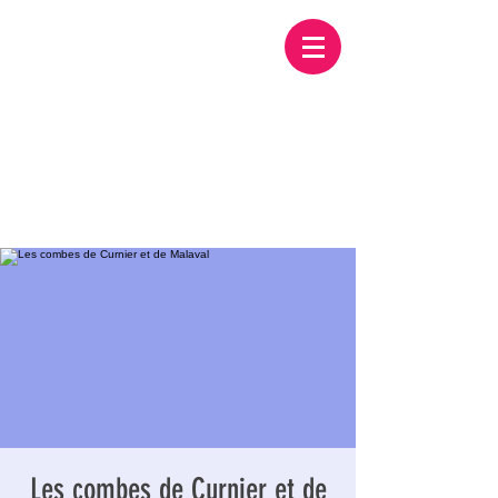
Les combes de Curnier et de