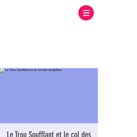
Le Trou Soufflant et le col des