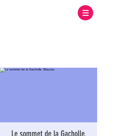
Le sommet de la Gacholle.