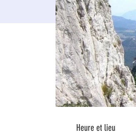
Heure et lieu