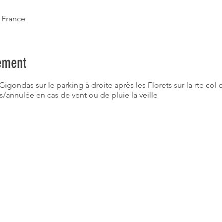
 France
ement
Gigondas sur le parking à droite après les Florets sur la rte col
annulée en cas de vent ou de pluie la veille