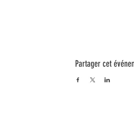
Partager cet événe