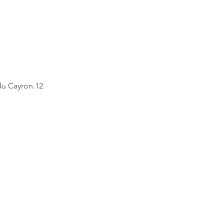
 du Cayron.12