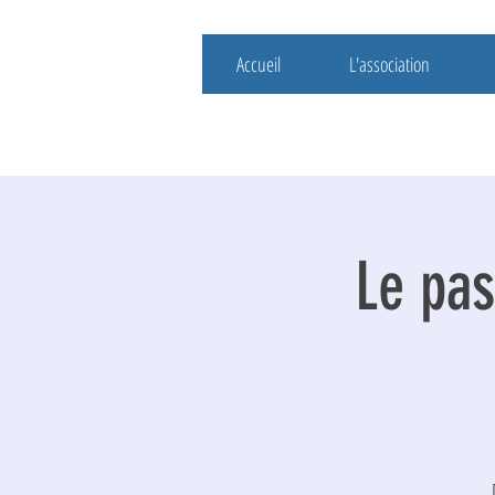
Accueil
L'association
Le pas