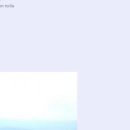
n toile