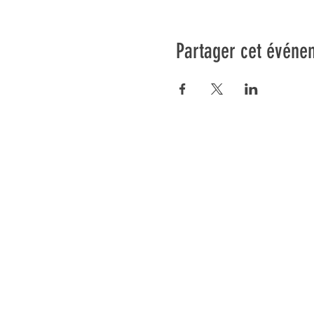
Partager cet événe