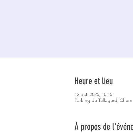
Heure et lieu
12 oct. 2025, 10:15
Parking du Tallagard, Chem
À propos de l'évén