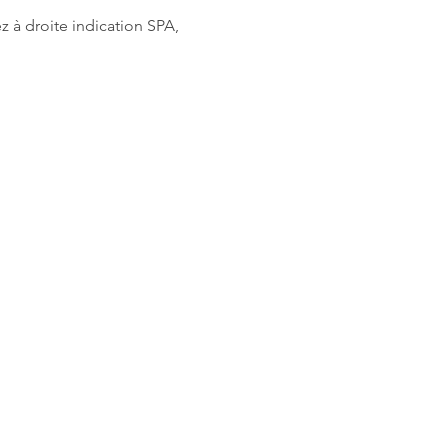
z à droite indication SPA, 