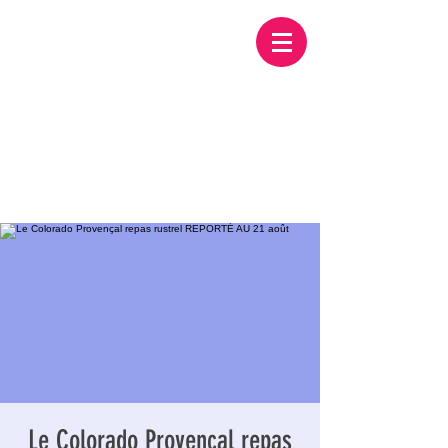
Le Colorado Provençal repas