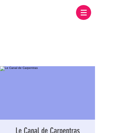
Le Canal de Carpentras