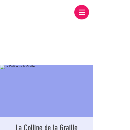
La Colline de la Graille