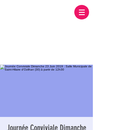
Journée Conviviale Dimanche