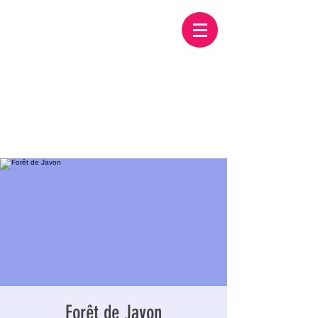
Forêt de Javon