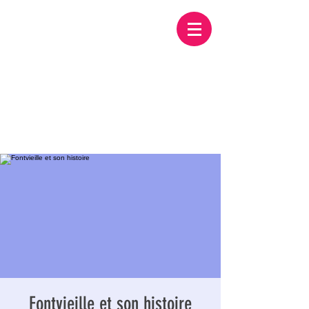
Fontvieille et son histoire