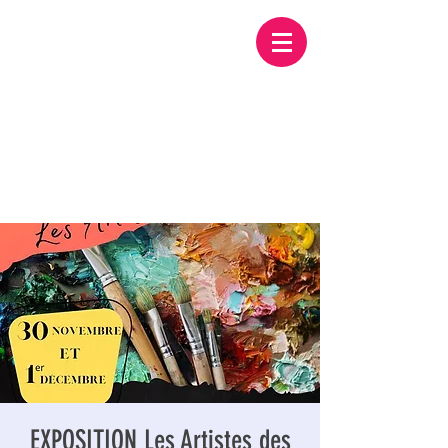
EXPOSITION Les Artistes des