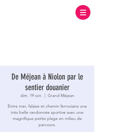
De Méjean à Niolon par le
sentier douanier
dim. 19 oct.
  |  
Grand Méjean
Entre mer, falaise et chemin ferroviaire une
très belle randonnée sportive avec une
magnifique petite plage en milieu de
parcours.