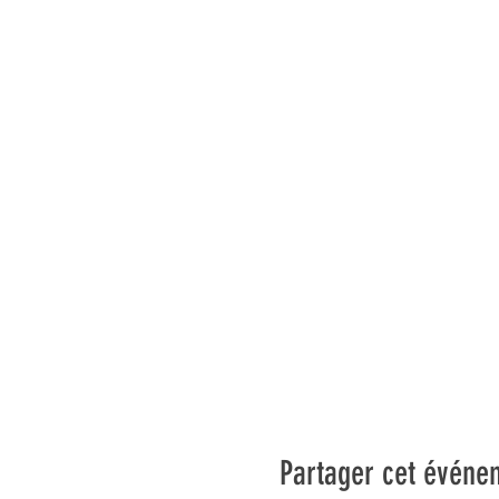
Partager cet événe