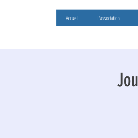
Accueil
L'association
Jou