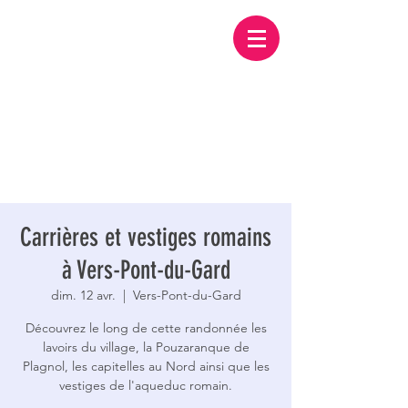
Carrières et vestiges romains
à Vers-Pont-du-Gard
dim. 12 avr.
  |  
Vers-Pont-du-Gard
Découvrez le long de cette randonnée les
lavoirs du village, la Pouzaranque de
Plagnol, les capitelles au Nord ainsi que les
vestiges de l'aqueduc romain.