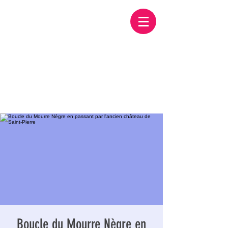
Boucle du Mourre Nègre en