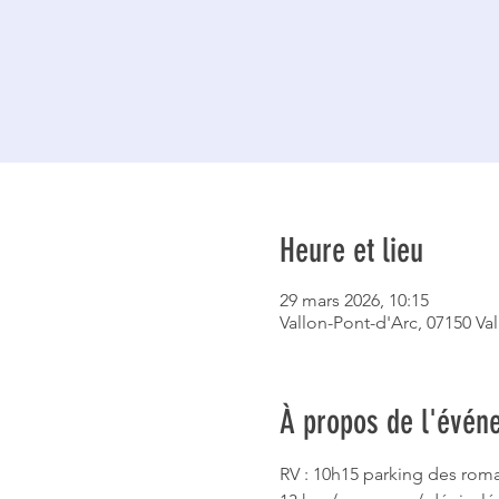
Heure et lieu
29 mars 2026, 10:15
Vallon-Pont-d'Arc, 07150 Va
À propos de l'évén
RV : 10h15 parking des rom