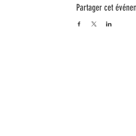
Partager cet événe