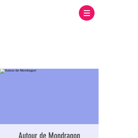
Autour de Mondragon