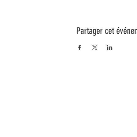
Partager cet événe