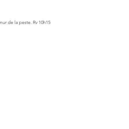
ur de la peste. Rv 10h15 