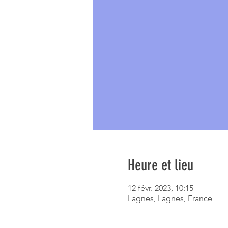
Heure et lieu
12 févr. 2023, 10:15
Lagnes, Lagnes, France