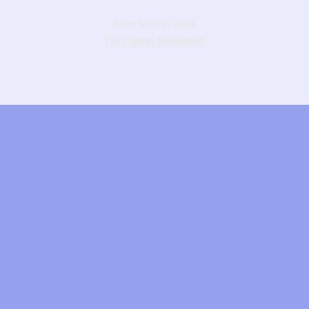
Aucun billet en vente
Voir d'autres événements