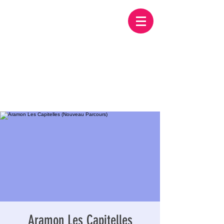
Aramon Les Capitelles